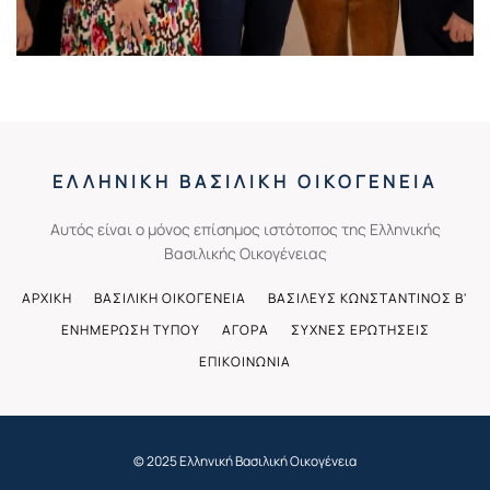
ΕΛΛΗΝΙΚΗ ΒΑΣΙΛΙΚΗ ΟΙΚΟΓΕΝΕΙΑ
Αυτός είναι ο μόνος επίσημος ιστότοπος της Ελληνικής
Βασιλικής Οικογένειας
ΑΡΧΙΚΗ
ΒΑΣΙΛΙΚΗ ΟΙΚΟΓΕΝΕΙΑ
ΒΑΣΙΛΕΥΣ ΚΩΝΣΤΑΝΤΙΝΟΣ Β'
ΕΝΗΜΕΡΩΣΗ ΤΥΠΟΥ
ΑΓΟΡΑ
ΣΥΧΝΕΣ ΕΡΩΤΗΣΕΙΣ
ΕΠΙΚΟΙΝΩΝΙΑ
© 2025 Ελληνική Βασιλική Οικογένεια